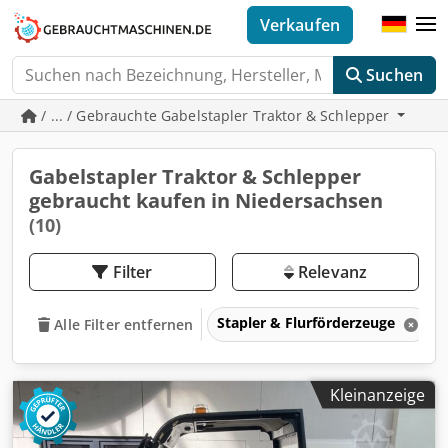
Verkaufen
Suchen
/ ... / Gebrauchte Gabelstapler Traktor & Schlepper
Gabelstapler Traktor & Schlepper
gebraucht kaufen in Niedersachsen
(10)
Filter
Relevanz
Stapler & Flurförderzeuge
Alle Filter entfernen
Kleinanzeige