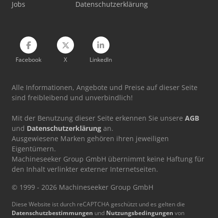
Jobs
Datenschutzerklärung
Facebook
X
LinkedIn
Alle Informationen, Angebote und Preise auf dieser Seite
sind freibleibend und unverbindlich!
Mit der Benutzung dieser Seite erkennen Sie unsere
AGB
und
Datenschutzerklärung
an.
Ausgewiesene Marken gehören ihren jeweiligen
Eigentümern.
Machineseeker Group GmbH übernimmt keine Haftung für
den Inhalt verlinkter externer Internetseiten.
© 1999 - 2026 Machineseeker Group GmbH
Diese Website ist durch reCAPTCHA geschützt und es gelten die
Datenschutzbestimmungen
und
Nutzungsbedingungen
von