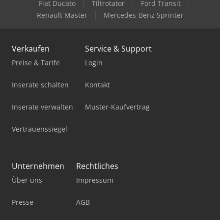
Fiat Ducato
Tiltrotator
Ford Transit
Renault Master
Mercedes-Benz Sprinter
Verkaufen
Service & Support
Preise & Tarife
Login
Inserate schalten
Kontakt
Inserate verwalten
Muster-Kaufvertrag
Vertrauenssiegel
Unternehmen
Rechtliches
Über uns
Impressum
Presse
AGB