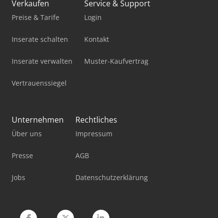
Verkaufen
Service & Support
Preise & Tarife
Login
Inserate schalten
Kontakt
Inserate verwalten
Muster-Kaufvertrag
Vertrauenssiegel
Unternehmen
Rechtliches
Über uns
Impressum
Presse
AGB
Jobs
Datenschutzerklärung