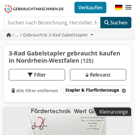
Verkaufen
Suchen
/ ... / Gebrauchte 3-Rad Gabelstapler
3-Rad Gabelstapler gebraucht kaufen
in Nordrhein-Westfalen
(125)
Filter
Relevanz
Stapler & Flurförderzeuge
Alle Filter entfernen
Kleinanzeige