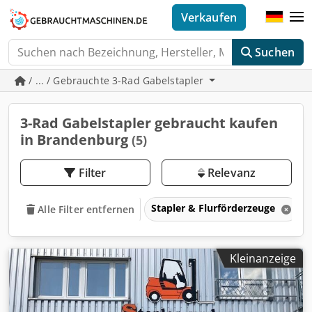
Verkaufen
Suchen
/ ... / Gebrauchte 3-Rad Gabelstapler
3-Rad Gabelstapler gebraucht kaufen
in Brandenburg
(5)
Filter
Relevanz
Stapler & Flurförderzeuge
Alle Filter entfernen
Kleinanzeige