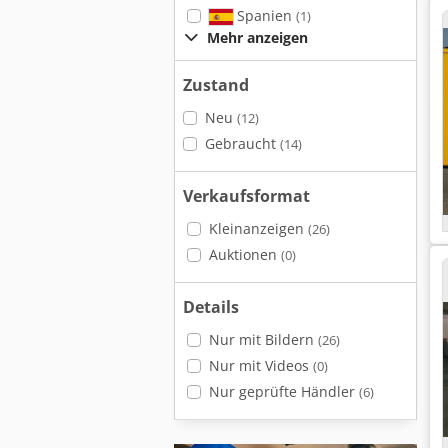
Spanien
(1)
Mehr anzeigen
Zustand
Neu
(12)
Gebraucht
(14)
Verkaufsformat
Kleinanzeigen
(26)
Auktionen
(0)
Details
Nur mit Bildern
(26)
Nur mit Videos
(0)
Nur geprüfte Händler
(6)