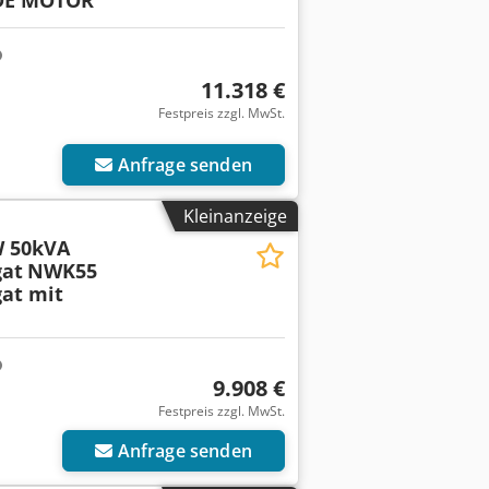
11.318 €
Festpreis zzgl. MwSt.
Anfrage senden
Kleinanzeige
 50kVA
at
NWK55
at mit
9.908 €
Festpreis zzgl. MwSt.
Anfrage senden