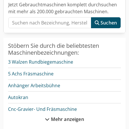
Jetzt Gebrauchtmaschinen komplett durchsuchen
mit mehr als 200.000 gebrauchten Maschinen.
Suchen
Stöbern Sie durch die beliebtesten
Maschinenbezeichnungen:
3 Walzen Rundbiegemaschine
5 Achs Fräsmaschine
Anhänger Arbeitsbühne
Autokran
Cnc-Gravier- Und Fräsmaschine
Mehr anzeigen
Dmu 50