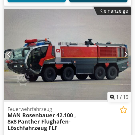
Kleinanzeige
1
/
19
Feuerwehrfahrzeug
MAN Rosenbauer 42.100 ,
8x8
Panther Flughafen-
Löschfahrzeug FLF