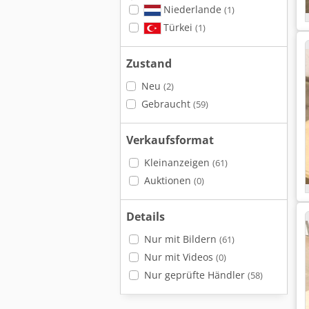
Niederlande
(1)
Türkei
(1)
Zustand
Neu
(2)
Gebraucht
(59)
Verkaufsformat
Kleinanzeigen
(61)
Auktionen
(0)
Details
Nur mit Bildern
(61)
Nur mit Videos
(0)
Nur geprüfte Händler
(58)