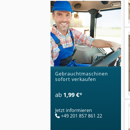
Gebrauchtmaschinen
sofort verkaufen
ab
1,99 €
*
Jetzt informieren
+49 201 857 861 22