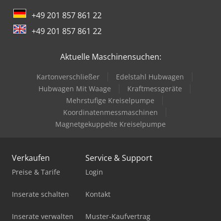
+49 201 857 861 22
+49 201 857 861 22
Aktuelle Maschinensuchen:
Kartonverschließer
Edelstahl Hubwagen
Hubwagen Mit Waage
Kraftmessgeräte
Mehrstufige Kreiselpumpe
Koordinatenmessmaschinen
Magnetgekuppelte Kreiselpumpe
Verkaufen
Service & Support
Preise & Tarife
Login
Inserate schalten
Kontakt
Inserate verwalten
Muster-Kaufvertrag