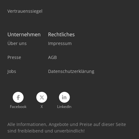
Vertrauenssiegel
Unternehmen
Rechtliches
Über uns
Impressum
Presse
AGB
Jobs
Datenschutzerklärung
Facebook
X
LinkedIn
Alle Informationen, Angebote und Preise auf dieser Seite
sind freibleibend und unverbindlich!