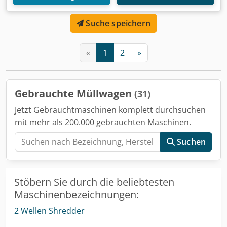
Suche speichern
«
1
2
»
Gebrauchte Müllwagen
(31)
Jetzt Gebrauchtmaschinen komplett durchsuchen
mit mehr als 200.000 gebrauchten Maschinen.
Suchen
Stöbern Sie durch die beliebtesten
Maschinenbezeichnungen:
2 Wellen Shredder