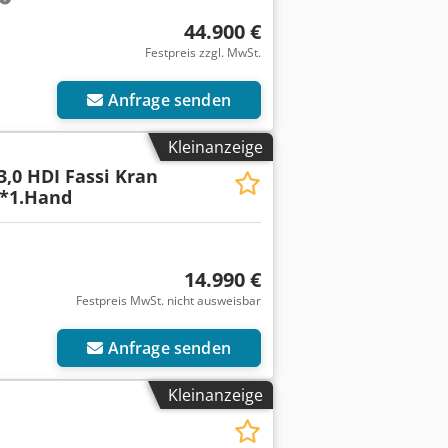
44.900 €
Festpreis zzgl. MwSt.
Anfrage senden
Kleinanzeige
3,0 HDI Fassi Kran
g*1.Hand
14.990 €
Festpreis MwSt. nicht ausweisbar
Anfrage senden
Kleinanzeige