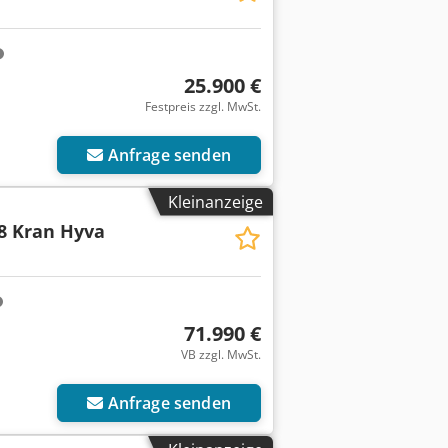
25.900 €
Festpreis zzgl. MwSt.
Anfrage senden
Kleinanzeige
8 Kran Hyva
71.990 €
VB zzgl. MwSt.
Anfrage senden