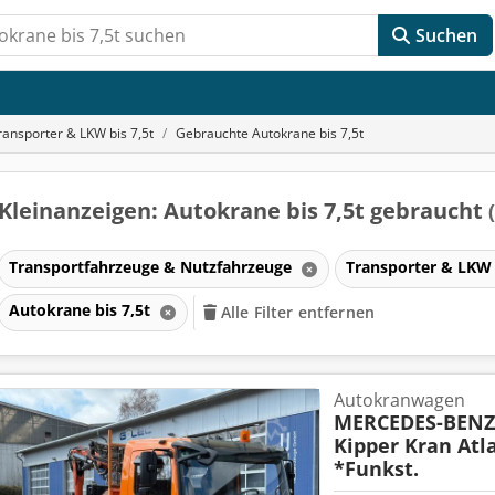
Suchen
ransporter & LKW bis 7,5t
Gebrauchte Autokrane bis 7,5t
Kleinanzeigen: Autokrane bis 7,5t gebraucht
Transportfahrzeuge & Nutzfahrzeuge
Transporter & LKW 
Autokrane bis 7,5t
Alle Filter entfernen
Autokranwagen
MERCEDES-BENZ
Kipper Kran Atla
*Funkst.