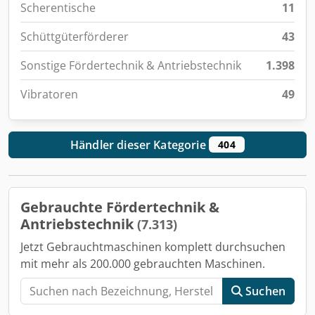
Scherentische
11
Schüttgüterförderer
43
Sonstige Fördertechnik & Antriebstechnik
1.398
Vibratoren
49
Händler dieser Kategorie
404
Gebrauchte Fördertechnik &
Antriebstechnik
(7.313)
Jetzt Gebrauchtmaschinen komplett durchsuchen
mit mehr als 200.000 gebrauchten Maschinen.
Suchen