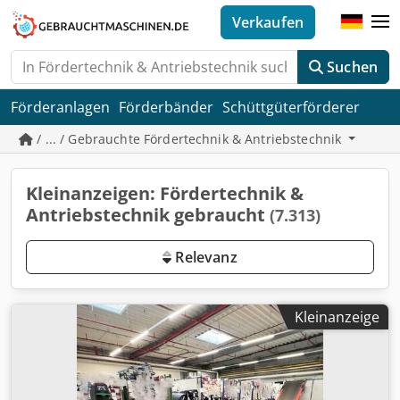
Verkaufen
Suchen
Förderanlagen
Förderbänder
Schüttgüterförderer
/ ... / Gebrauchte Fördertechnik & Antriebstechnik
Kleinanzeigen: Fördertechnik &
Antriebstechnik gebraucht
(7.313)
Relevanz
Kleinanzeige