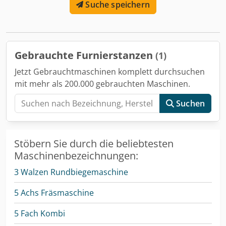
Suche speichern
Gebrauchte Furnierstanzen
(1)
Jetzt Gebrauchtmaschinen komplett durchsuchen
mit mehr als 200.000 gebrauchten Maschinen.
Suchen
Stöbern Sie durch die beliebtesten
Maschinenbezeichnungen:
3 Walzen Rundbiegemaschine
5 Achs Fräsmaschine
5 Fach Kombi