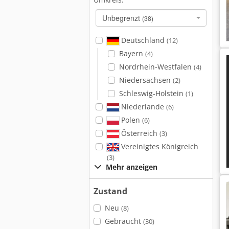
Unbegrenzt
(38)
Deutschland
(12)
Bayern
(4)
Nordrhein-Westfalen
(4)
Niedersachsen
(2)
Schleswig-Holstein
(1)
Niederlande
(6)
Polen
(6)
Österreich
(3)
Vereinigtes Königreich
(3)
Mehr anzeigen
Zustand
Neu
(8)
Gebraucht
(30)