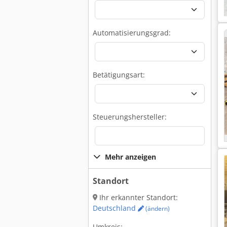
Automatisierungsgrad:
Betätigungsart:
Steuerungshersteller:
Mehr anzeigen
Standort
Ihr erkannter Standort:
Deutschland
(ändern)
Umkreis: