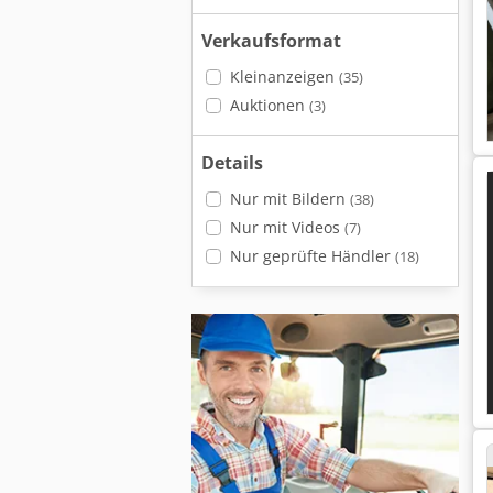
Verkaufsformat
Kleinanzeigen
(35)
Auktionen
(3)
Details
Nur mit Bildern
(38)
Nur mit Videos
(7)
Nur geprüfte Händler
(18)