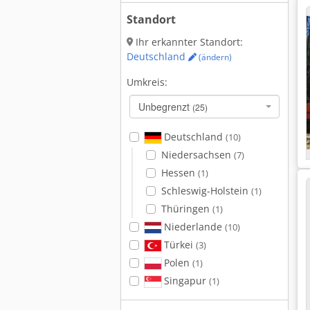
Standort
Ihr erkannter Standort:
Deutschland
(ändern)
Umkreis:
Unbegrenzt
(25)
Deutschland
(10)
Niedersachsen
(7)
Hessen
(1)
Schleswig-Holstein
(1)
Thüringen
(1)
Niederlande
(10)
Türkei
(3)
Polen
(1)
Singapur
(1)