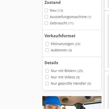
Zustand
Neu
(13)
Ausstellungsmaschine
(1)
Gebraucht
(11)
Verkaufsformat
Kleinanzeigen
(25)
Auktionen
(0)
Details
Nur mit Bildern
(25)
Nur mit Videos
(8)
Nur geprüfte Händler
(0)