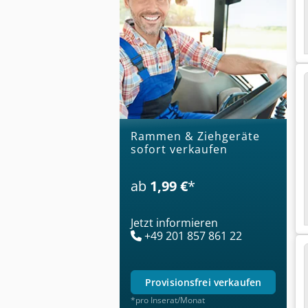
Rammen & Ziehgeräte
sofort verkaufen
ab
1,99 €
*
Jetzt informieren
+49 201 857 861 22
provisionsfrei verkaufen
*pro Inserat/Monat