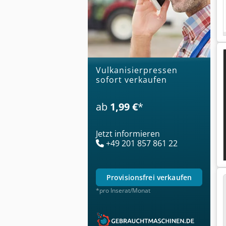
Vulkanisierpressen
sofort verkaufen
ab
1,99 €
*
Jetzt informieren
+49 201 857 861 22
provisionsfrei verkaufen
*pro Inserat/Monat