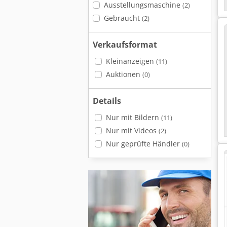
Ausstellungsmaschine
(2)
Gebraucht
(2)
Verkaufsformat
Kleinanzeigen
(11)
Auktionen
(0)
Details
Nur mit Bildern
(11)
Nur mit Videos
(2)
Nur geprüfte Händler
(0)