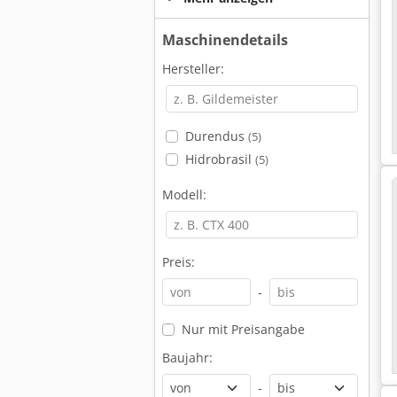
Maschinendetails
Hersteller:
Durendus
(5)
Hidrobrasil
(5)
Modell:
Preis:
-
Nur mit Preisangabe
Baujahr:
-