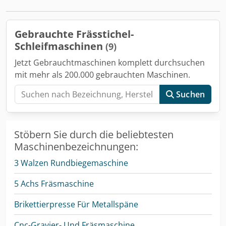
Gebrauchte Frässtichel-
Schleifmaschinen
(9)
Jetzt Gebrauchtmaschinen komplett durchsuchen
mit mehr als 200.000 gebrauchten Maschinen.
Suchen
Stöbern Sie durch die beliebtesten
Maschinenbezeichnungen:
3 Walzen Rundbiegemaschine
5 Achs Fräsmaschine
Brikettierpresse Für Metallspäne
Cnc-Gravier- Und Fräsmaschine