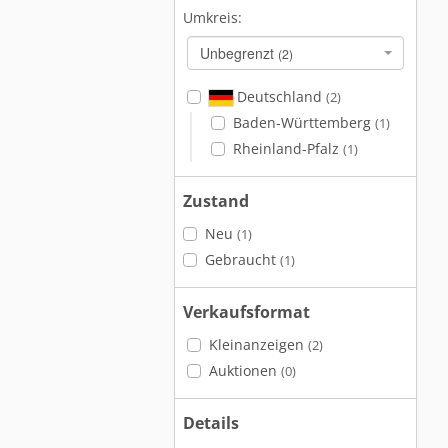
Umkreis:
Unbegrenzt
(2)
Deutschland
(2)
Baden-Württemberg
(1)
Rheinland-Pfalz
(1)
Zustand
Neu
(1)
Gebraucht
(1)
Verkaufsformat
Kleinanzeigen
(2)
Auktionen
(0)
Details