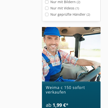
Nur mit Bildern
(2)
Nur mit Videos
(1)
Nur geprüfte Händler
(2)
weima c 150 sofort
verkaufen
ab
1,99 €
*