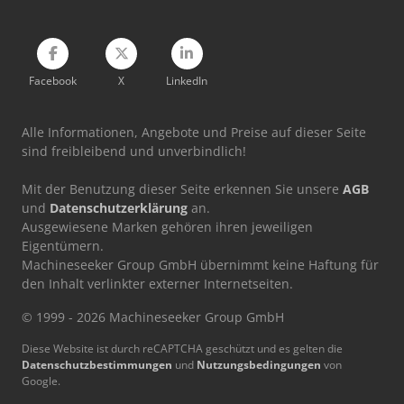
Facebook
X
LinkedIn
Alle Informationen, Angebote und Preise auf dieser Seite
sind freibleibend und unverbindlich!
Mit der Benutzung dieser Seite erkennen Sie unsere
AGB
und
Datenschutzerklärung
an.
Ausgewiesene Marken gehören ihren jeweiligen
Eigentümern.
Machineseeker Group GmbH übernimmt keine Haftung für
den Inhalt verlinkter externer Internetseiten.
© 1999 - 2026 Machineseeker Group GmbH
Diese Website ist durch reCAPTCHA geschützt und es gelten die
Datenschutzbestimmungen
und
Nutzungsbedingungen
von
Google.