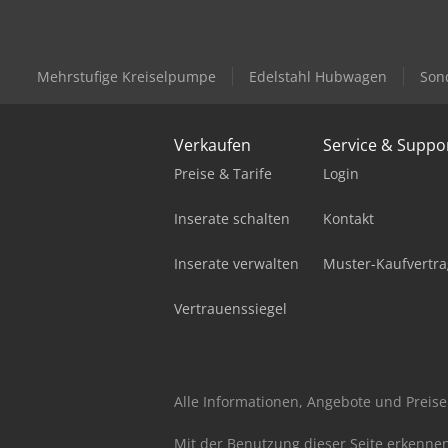
Mehrstufige Kreiselpumpe
Edelstahl Hubwagen
Son
Verkaufen
Service & Suppo
Preise & Tarife
Login
Inserate schalten
Kontakt
Inserate verwalten
Muster-Kaufvertra
Vertrauenssiegel
Alle Informationen, Angebote und Preise 
Mit der Benutzung dieser Seite erkenne