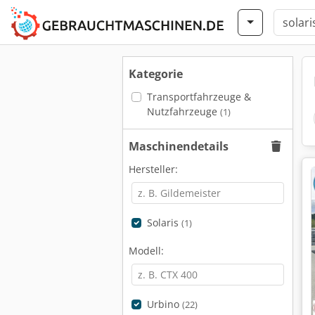
Kategorie
Transportfahrzeuge &
Nutzfahrzeuge
(1)
Maschinendetails
Hersteller:
Solaris
(1)
Modell:
Urbino
(22)