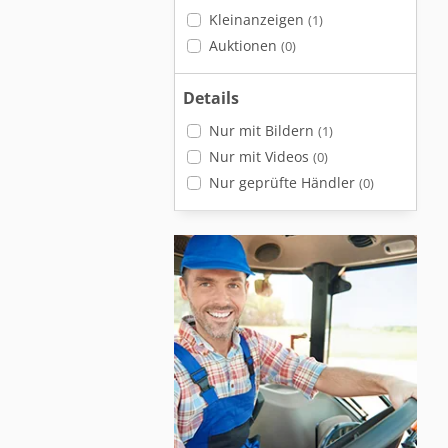
Kleinanzeigen
(1)
Auktionen
(0)
Details
Nur mit Bildern
(1)
Nur mit Videos
(0)
Nur geprüfte Händler
(0)