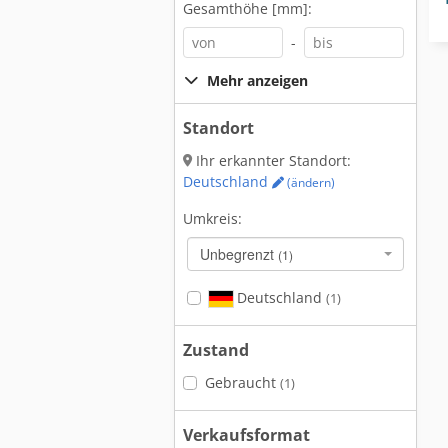
Gesamthöhe [mm]:
-
Mehr anzeigen
Standort
Ihr erkannter Standort:
Deutschland
(ändern)
Umkreis:
Unbegrenzt
(1)
Deutschland
(1)
Zustand
Gebraucht
(1)
Verkaufsformat