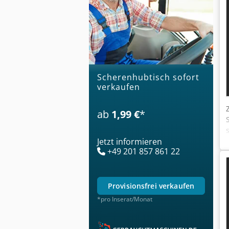
scherenhubtisch sofort
verkaufen
ab
1,99 €
*
Jetzt informieren
+49 201 857 861 22
provisionsfrei verkaufen
*pro Inserat/Monat