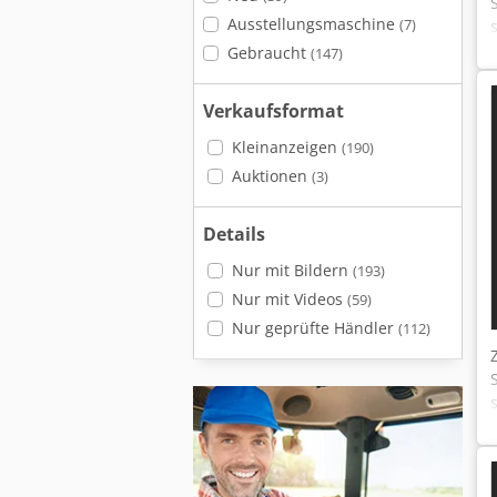
Ausstellungsmaschine
(7)
Gebraucht
(147)
Verkaufsformat
Kleinanzeigen
(190)
Auktionen
(3)
Details
Nur mit Bildern
(193)
Nur mit Videos
(59)
Nur geprüfte Händler
(112)