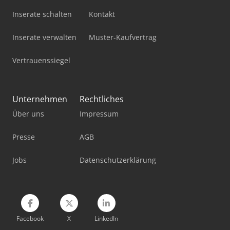
Inserate schalten
Kontakt
Inserate verwalten
Muster-Kaufvertrag
Vertrauenssiegel
Unternehmen
Rechtliches
Über uns
Impressum
Presse
AGB
Jobs
Datenschutzerklärung
Facebook
X
LinkedIn