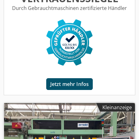
Durch Gebrauchtmaschinen zertifizierte Händler
Jetzt mehr Infos
Kleinanzeige