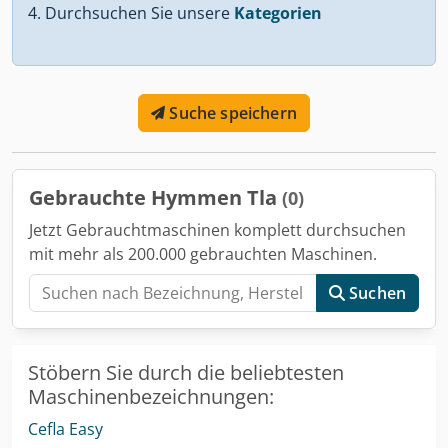
Durchsuchen Sie unsere
Kategorien
Suche speichern
Gebrauchte Hymmen Tla
(0)
Jetzt Gebrauchtmaschinen komplett durchsuchen
mit mehr als 200.000 gebrauchten Maschinen.
Suchen
Stöbern Sie durch die beliebtesten
Maschinenbezeichnungen:
Cefla Easy