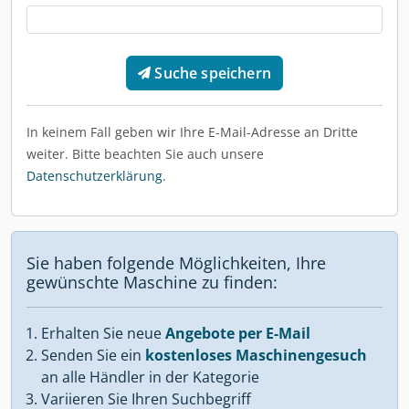
Suche speichern
In keinem Fall geben wir Ihre E-Mail-Adresse an Dritte
weiter. Bitte beachten Sie auch unsere
Datenschutzerklärung
.
Sie haben folgende Möglichkeiten, Ihre
gewünschte Maschine zu finden:
Erhalten Sie neue
Angebote per E-Mail
Senden Sie ein
kostenloses Maschinengesuch
an alle Händler in der Kategorie
Variieren Sie Ihren Suchbegriff