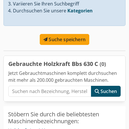
Variieren Sie Ihren Suchbegriff
Durchsuchen Sie unsere
Kategorien
Suche speichern
Gebrauchte Holzkraft Bbs 630 C
(0)
Jetzt Gebrauchtmaschinen komplett durchsuchen
mit mehr als 200.000 gebrauchten Maschinen.
Suchen
Stöbern Sie durch die beliebtesten
Maschinenbezeichnungen: