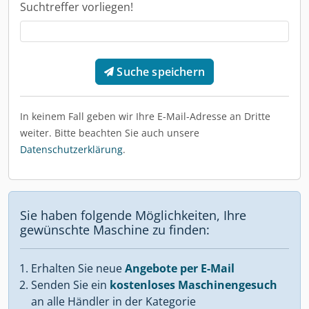
Suchtreffer vorliegen!
Suche speichern
In keinem Fall geben wir Ihre E-Mail-Adresse an Dritte
weiter. Bitte beachten Sie auch unsere
Datenschutzerklärung
.
Sie haben folgende Möglichkeiten, Ihre
gewünschte Maschine zu finden:
Erhalten Sie neue
Angebote per E-Mail
Senden Sie ein
kostenloses Maschinengesuch
an alle Händler in der Kategorie