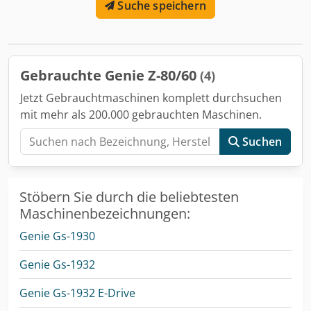
Suche speichern
Sie an oder senden Sie eine Nachricht
Gebrauchte Genie Z-80/60
(4)
Jetzt Gebrauchtmaschinen komplett durchsuchen
mit mehr als 200.000 gebrauchten Maschinen.
Suchen
Stöbern Sie durch die beliebtesten
Maschinenbezeichnungen:
Genie Gs-1930
Genie Gs-1932
Genie Gs-1932 E-Drive