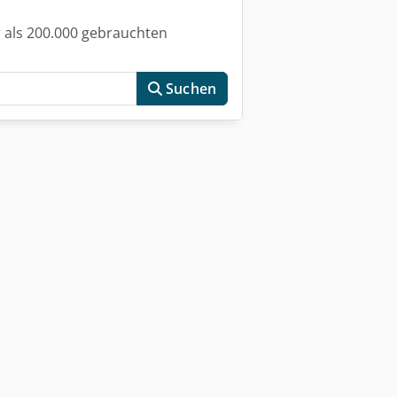
 als 200.000 gebrauchten
Suchen