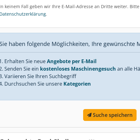
In keinem Fall geben wir Ihre E-Mail-Adresse an Dritte weiter. Bit
Datenschutzerklärung
.
Sie haben folgende Möglichkeiten, Ihre gewünschte M
Erhalten Sie neue
Angebote per E-Mail
Senden Sie ein
kostenloses Maschinengesuch
an alle Hä
Variieren Sie Ihren Suchbegriff
Durchsuchen Sie unsere
Kategorien
Suche speichern