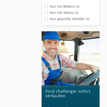
Nur mit Bildern
(0)
Nur mit Videos
(0)
Nur geprüfte Händler
(0)
ford challenger sofort
verkaufen