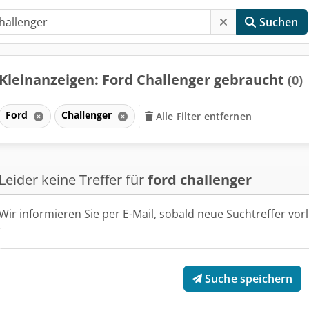
Suchen
Kleinanzeigen: Ford Challenger gebraucht
(0)
Ford
Challenger
Alle Filter entfernen
Leider keine Treffer für
ford challenger
Wir informieren Sie per E-Mail, sobald neue Suchtreffer vorl
Suche speichern