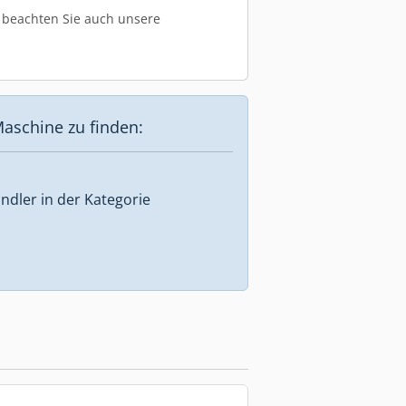
te beachten Sie auch unsere
aschine zu finden:
ndler in der Kategorie