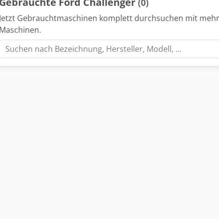
Gebrauchte Ford Challenger
(0)
Jetzt Gebrauchtmaschinen komplett durchsuchen mit mehr
Maschinen.