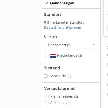
Mehr anzeigen
Standort
Ihr erkannter Standort:
Deutschland
(ändern)
Umkreis:
Unbegrenzt
(3)
Niederlande
(3)
Zustand
Gebraucht
(3)
Verkaufsformat
Kleinanzeigen
(3)
Auktionen
(0)