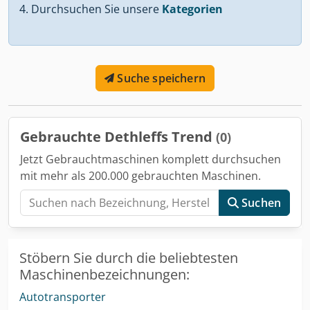
Durchsuchen Sie unsere
Kategorien
Suche speichern
Gebrauchte Dethleffs Trend
(0)
Jetzt Gebrauchtmaschinen komplett durchsuchen
mit mehr als 200.000 gebrauchten Maschinen.
Suchen
Stöbern Sie durch die beliebtesten
Maschinenbezeichnungen:
Autotransporter