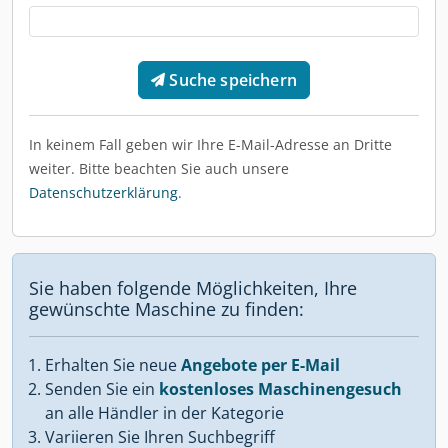
Suche speichern
In keinem Fall geben wir Ihre E-Mail-Adresse an Dritte
weiter. Bitte beachten Sie auch unsere
Datenschutzerklärung
.
Sie haben folgende Möglichkeiten, Ihre
gewünschte Maschine zu finden:
Erhalten Sie neue
Angebote per E-Mail
Senden Sie ein
kostenloses Maschinengesuch
an alle Händler in der Kategorie
Variieren Sie Ihren Suchbegriff