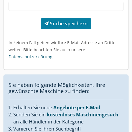
Suche speichern
In keinem Fall geben wir Ihre E-Mail-Adresse an Dritte
weiter. Bitte beachten Sie auch unsere
Datenschutzerklärung
.
Sie haben folgende Möglichkeiten, Ihre
gewünschte Maschine zu finden:
Erhalten Sie neue
Angebote per E-Mail
Senden Sie ein
kostenloses Maschinengesuch
an alle Händler in der Kategorie
Variieren Sie Ihren Suchbegriff