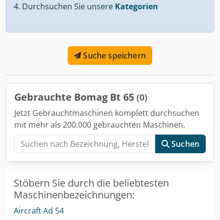
Durchsuchen Sie unsere
Kategorien
Suche speichern
Gebrauchte Bomag Bt 65
(0)
Jetzt Gebrauchtmaschinen komplett durchsuchen
mit mehr als 200.000 gebrauchten Maschinen.
Suchen
Stöbern Sie durch die beliebtesten
Maschinenbezeichnungen:
Aircraft Ad 54