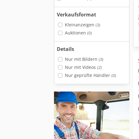
Verkaufsformat
Kleinanzeigen
(3)
Auktionen
(0)
Details
Nur mit Bildern
(3)
Nur mit Videos
(2)
Nur geprüfte Händler
(0)