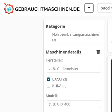
Kategorie
Holzbearbeitungsmaschinen
(3)
Maschinendetails
Hersteller:
BACCI
(3)
KUKA
(2)
Modell: