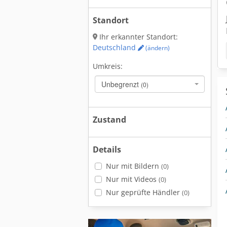
Standort
Ihr erkannter Standort:
Deutschland
(ändern)
Umkreis:
Unbegrenzt
(0)
Zustand
Details
Nur mit Bildern
(0)
Nur mit Videos
(0)
Nur geprüfte Händler
(0)