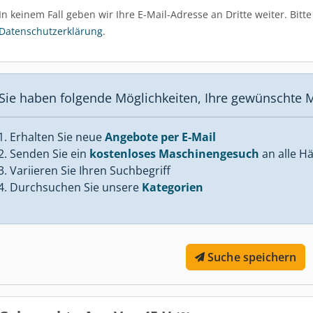
In keinem Fall geben wir Ihre E-Mail-Adresse an Dritte weiter. Bit
Datenschutzerklärung
.
Sie haben folgende Möglichkeiten, Ihre gewünschte M
Erhalten Sie neue
Angebote per E-Mail
Senden Sie ein
kostenloses Maschinengesuch
an alle Hä
Variieren Sie Ihren Suchbegriff
Durchsuchen Sie unsere
Kategorien
Suche speichern