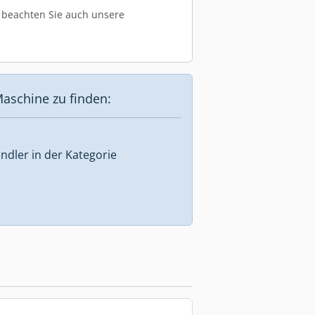
te beachten Sie auch unsere
aschine zu finden:
ndler in der Kategorie