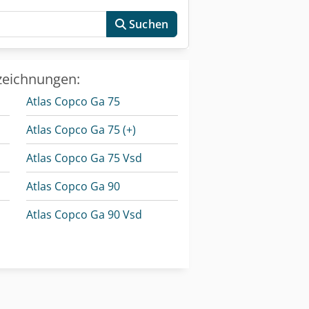
Suchen
zeichnungen:
Atlas Copco Ga 75
Atlas Copco Ga 75 (+)
Atlas Copco Ga 75 Vsd
Atlas Copco Ga 90
Atlas Copco Ga 90 Vsd
Atlas Copco Ga 90 Vsd (+)
Atlas Copco Lf 3