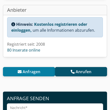
Anbieter
Hinweis:
Kostenlos registrieren oder
einloggen,
um alle Informationen abzurufen.
Registriert seit: 2008
80 Inserate online
Anfragen
Anrufen
ANFRAGE SENDEN
Nachricht*