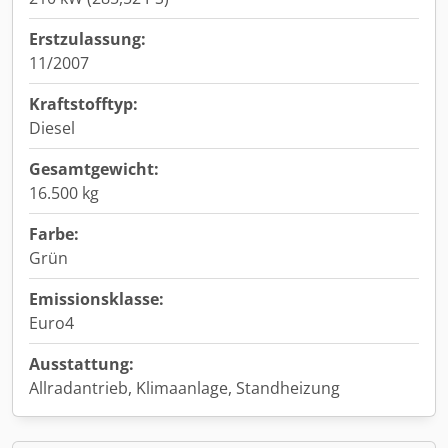
Erstzulassung:
11/2007
Kraftstofftyp:
Diesel
Gesamtgewicht:
16.500 kg
Farbe:
Grün
Emissionsklasse:
Euro4
Ausstattung:
Allradantrieb, Klimaanlage, Standheizung