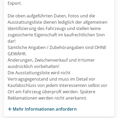
Export.
Die oben aufgeführten Daten, Fotos und die
Ausstattungsliste dienen lediglich der allgemeinen
Identifizierung des Fahrzeugs und stellen keine
zugesicherte Eigenschaft im kaufrechtlichen Sinn
dar!
Sämtliche Angaben / Zubehörangaben sind OHNE
GEWÄHR.
Änderungen, Zwischenverkauf und Irrtümer
ausdrücklich vorbehalten!
Die Ausstattungsliste wird nicht
Vertragsgegenstand und muss im Detail vor
Kaufabschluss von jedem Interessenten selbst vor
Ort am Fahrzeug überprüft werden. Spätere
Reklamationen werden nicht anerkannt.
Mehr Informationen anfordern