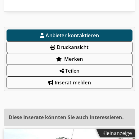
Anbieter kontaktieren
Druckansicht
Merken
Teilen
Inserat melden
Diese Inserate könnten Sie auch interessieren.
Kleinanzeige