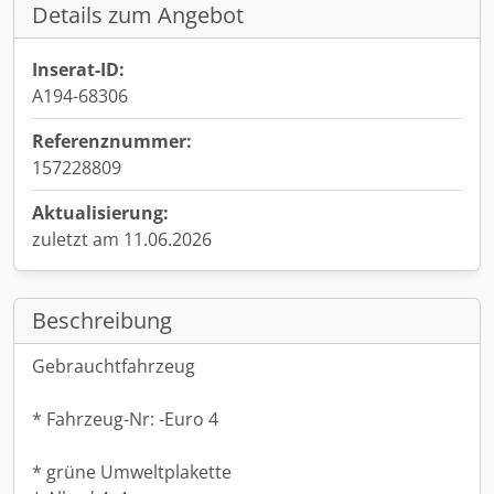
Details zum Angebot
Inserat-ID:
A194-68306
Referenznummer:
157228809
Aktualisierung:
zuletzt am 11.06.2026
Beschreibung
Gebrauchtfahrzeug
* Fahrzeug-Nr: -Euro 4
* grüne Umweltplakette