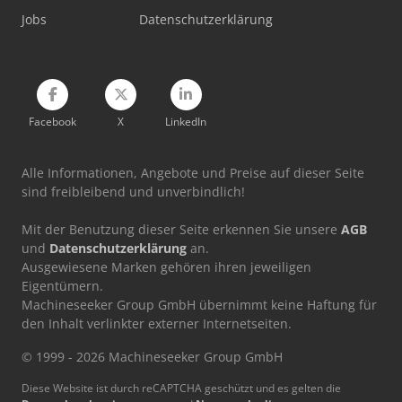
Jobs
Datenschutzerklärung
Facebook
X
LinkedIn
Alle Informationen, Angebote und Preise auf dieser Seite
sind freibleibend und unverbindlich!
Mit der Benutzung dieser Seite erkennen Sie unsere
AGB
und
Datenschutzerklärung
an.
Ausgewiesene Marken gehören ihren jeweiligen
Eigentümern.
Machineseeker Group GmbH übernimmt keine Haftung für
den Inhalt verlinkter externer Internetseiten.
© 1999 - 2026 Machineseeker Group GmbH
Diese Website ist durch reCAPTCHA geschützt und es gelten die