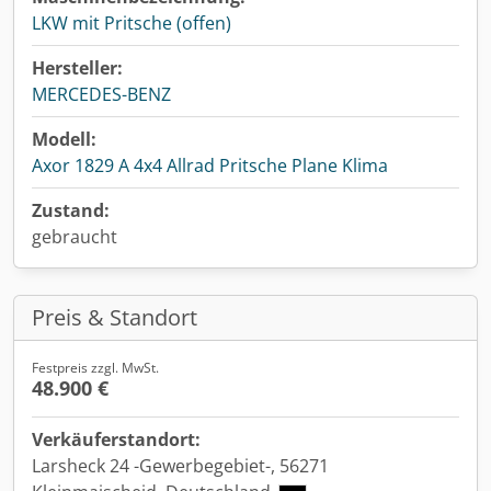
LKW mit Pritsche (offen)
Hersteller:
MERCEDES-BENZ
Modell:
Axor 1829 A 4x4 Allrad Pritsche Plane Klima
Zustand:
gebraucht
Preis & Standort
Festpreis zzgl. MwSt.
48.900 €
Verkäuferstandort:
Larsheck 24 -Gewerbegebiet-, 56271