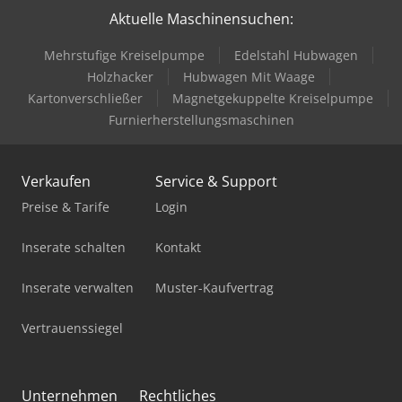
Aktuelle Maschinensuchen:
Mehrstufige Kreiselpumpe
Edelstahl Hubwagen
Holzhacker
Hubwagen Mit Waage
Kartonverschließer
Magnetgekuppelte Kreiselpumpe
Furnierherstellungsmaschinen
Verkaufen
Service & Support
Preise & Tarife
Login
Inserate schalten
Kontakt
Inserate verwalten
Muster-Kaufvertrag
Vertrauenssiegel
Unternehmen
Rechtliches