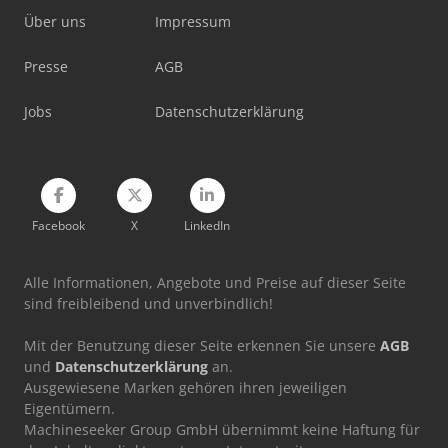
Über uns
Impressum
Presse
AGB
Jobs
Datenschutzerklärung
Facebook
X
LinkedIn
Alle Informationen, Angebote und Preise auf dieser Seite
sind freibleibend und unverbindlich!
Mit der Benutzung dieser Seite erkennen Sie unsere
AGB
und
Datenschutzerklärung
an.
Ausgewiesene Marken gehören ihren jeweiligen
Eigentümern.
Machineseeker Group GmbH übernimmt keine Haftung für