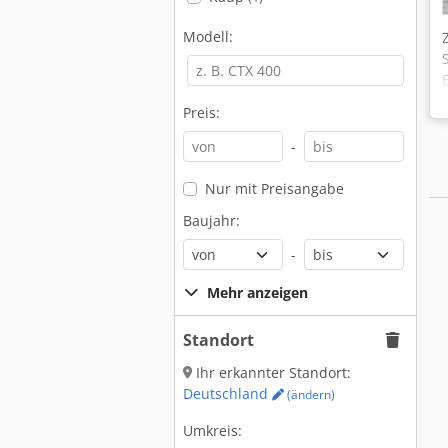
Modell:
Preis:
-
Nur mit Preisangabe
Baujahr:
-
Mehr anzeigen
Standort
Ihr erkannter Standort:
Deutschland
(ändern)
Umkreis: