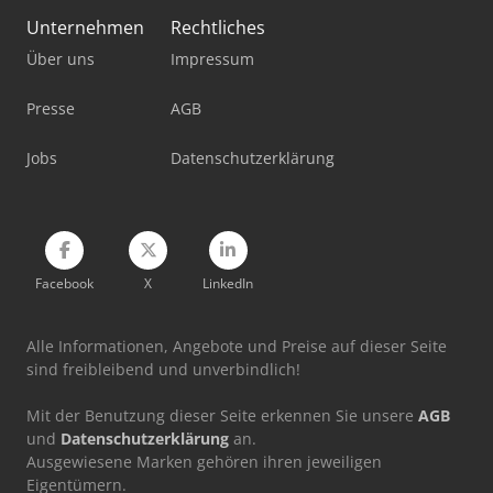
Unternehmen
Rechtliches
Über uns
Impressum
Presse
AGB
Jobs
Datenschutzerklärung
Facebook
X
LinkedIn
Alle Informationen, Angebote und Preise auf dieser Seite
sind freibleibend und unverbindlich!
Mit der Benutzung dieser Seite erkennen Sie unsere
AGB
und
Datenschutzerklärung
an.
Ausgewiesene Marken gehören ihren jeweiligen
Eigentümern.