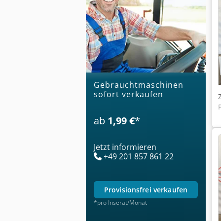
Gebrauchtmaschinen
sofort verkaufen
ab
1,99 €
*
Jetzt informieren
+49 201 857 861 22
provisionsfrei verkaufen
*pro Inserat/Monat