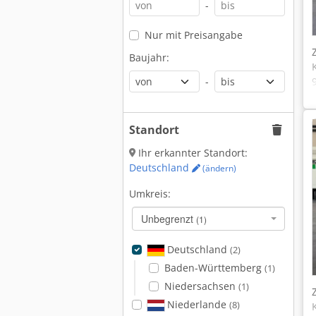
-
Nur mit Preisangabe
Baujahr:
-
Standort
Ihr erkannter Standort:
Deutschland
(ändern)
Umkreis:
Unbegrenzt
(1)
Deutschland
(2)
Baden-Württemberg
(1)
Niedersachsen
(1)
Niederlande
(8)