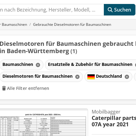
Suchen
ür Baumaschinen
Gebrauchte Dieselmotoren für Baumaschinen
Dieselmotoren für Baumaschinen gebraucht
in Baden-Württemberg
(1)
Baumaschinen
Ersatzteile & Zubehör für Baumaschinen
Dieselmotoren für Baumaschinen
Deutschland
Alle Filter entfernen
Mobilbagger
Caterpillar
part
07A year 2021