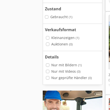
Zustand
Gebraucht
(1)
Verkaufsformat
Kleinanzeigen
(1)
Auktionen
(0)
Details
Nur mit Bildern
(1)
Nur mit Videos
(0)
Nur geprüfte Händler
(0)