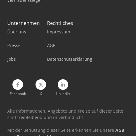
Vertrauenssiegel
Unternehmen
Rechtliches
Über uns
Impressum
Presse
AGB
Jobs
Datenschutzerklärung
Facebook
X
LinkedIn
Alle Informationen, Angebote und Preise auf dieser Seite
sind freibleibend und unverbindlich!
Mit der Benutzung dieser Seite erkennen Sie unsere
AGB