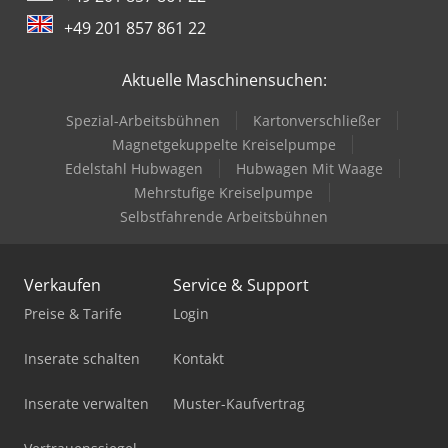
bitte.
+49 201 857 861 22
Aktuelle Maschinensuchen:
Spezial-Arbeitsbühnen
Kartonverschließer
Magnetgekuppelte Kreiselpumpe
Edelstahl Hubwagen
Hubwagen Mit Waage
Mehrstufige Kreiselpumpe
Selbstfahrende Arbeitsbühnen
Verkaufen
Service & Support
Preise & Tarife
Login
Inserate schalten
Kontakt
Inserate verwalten
Muster-Kaufvertrag