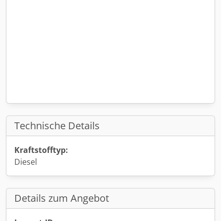
Technische Details
Kraftstofftyp:
Diesel
Details zum Angebot