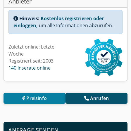
Anbieter
Hinweis:
Kostenlos registrieren oder
einloggen,
um alle Informationen abzurufen.
Zuletzt online: Letzte
Woche
Registriert seit: 2003
140 Inserate online
Preisinfo
Anrufen
ANFRAGE SENDEN