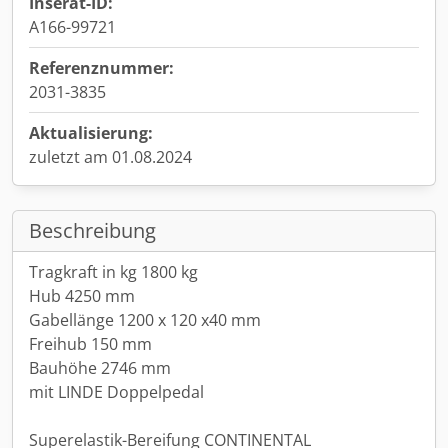
Inserat-ID:
A166-99721
Referenznummer:
2031-3835
Aktualisierung:
zuletzt am 01.08.2024
Beschreibung
Tragkraft in kg 1800 kg
Hub 4250 mm
Gabellänge 1200 x 120 x40 mm
Freihub 150 mm
Bauhöhe 2746 mm
mit LINDE Doppelpedal
Superelastik-Bereifung CONTINENTAL