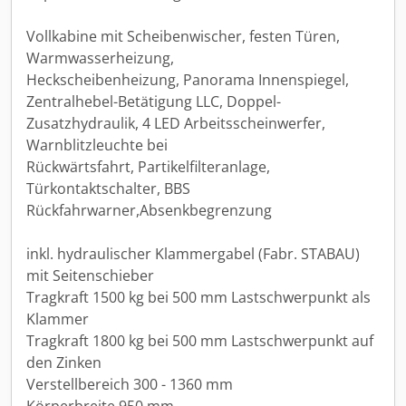
Vollkabine mit Scheibenwischer, festen Türen,
Warmwasserheizung,
Heckscheibenheizung, Panorama Innenspiegel,
Zentralhebel-Betätigung LLC, Doppel-
Zusatzhydraulik, 4 LED Arbeitsscheinwerfer,
Warnblitzleuchte bei
Rückwärtsfahrt, Partikelfilteranlage,
Türkontaktschalter, BBS
Rückfahrwarner,Absenkbegrenzung
inkl. hydraulischer Klammergabel (Fabr. STABAU)
mit Seitenschieber
Tragkraft 1500 kg bei 500 mm Lastschwerpunkt als
Klammer
Tragkraft 1800 kg bei 500 mm Lastschwerpunkt auf
den Zinken
Verstellbereich 300 - 1360 mm