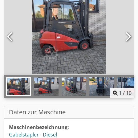
1
/
10
Daten zur Maschine
Maschinenbezeichnung:
Gabelstapler - Diesel