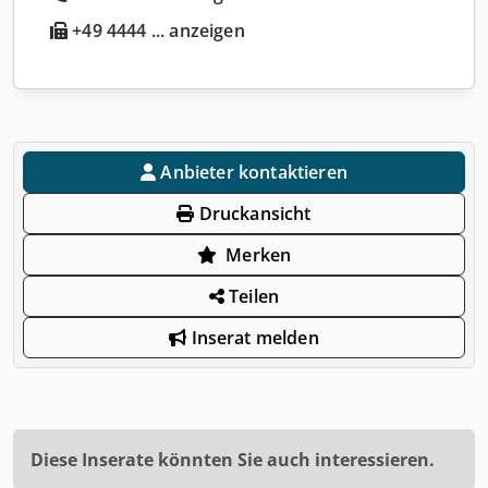
+49 4444 ... anzeigen
Anbieter kontaktieren
Druckansicht
Merken
Teilen
Inserat melden
Diese Inserate könnten Sie auch interessieren.