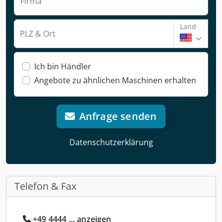
Firma
Land
PLZ & Ort
Ich bin Händler
Angebote zu ähnlichen Maschinen erhalten
Anfrage senden
Datenschutzerklärung
Telefon & Fax
+49 4444 ... anzeigen