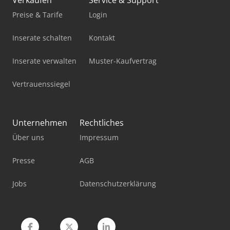
Verkaufen
Service & Support
Preise & Tarife
Login
Inserate schalten
Kontakt
Inserate verwalten
Muster-Kaufvertrag
Vertrauenssiegel
Unternehmen
Rechtliches
Über uns
Impressum
Presse
AGB
Jobs
Datenschutzerklärung