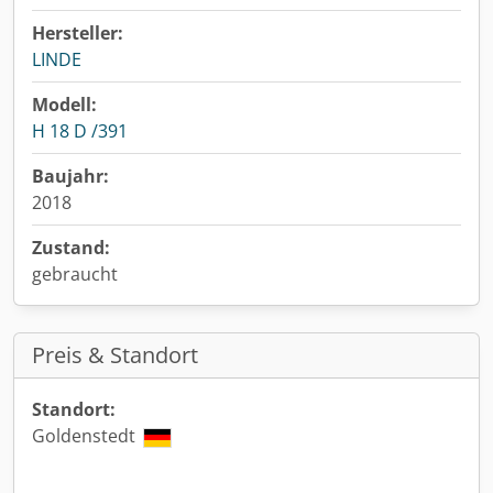
Hersteller:
LINDE
Modell:
H 18 D /391
Baujahr:
2018
Zustand:
gebraucht
Preis & Standort
Standort:
Goldenstedt