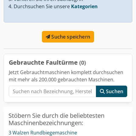
Durchsuchen Sie unsere
Kategorien
Suche speichern
Gebrauchte Faultürme
(0)
Jetzt Gebrauchtmaschinen komplett durchsuchen
mit mehr als 200.000 gebrauchten Maschinen.
Suchen
Stöbern Sie durch die beliebtesten
Maschinenbezeichnungen:
3 Walzen Rundbiegemaschine