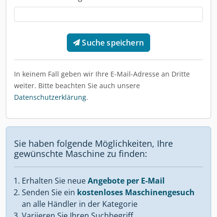
Suche speichern
In keinem Fall geben wir Ihre E-Mail-Adresse an Dritte
weiter. Bitte beachten Sie auch unsere
Datenschutzerklärung
.
Sie haben folgende Möglichkeiten, Ihre
gewünschte Maschine zu finden:
Erhalten Sie neue
Angebote per E-Mail
Senden Sie ein
kostenloses Maschinengesuch
an alle Händler in der Kategorie
Variieren Sie Ihren Suchbegriff