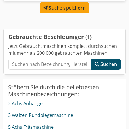
Suche speichern
Gebrauchte Beschleuniger
(1)
Jetzt Gebrauchtmaschinen komplett durchsuchen
mit mehr als 200.000 gebrauchten Maschinen.
Suchen
Stöbern Sie durch die beliebtesten
Maschinenbezeichnungen:
2 Achs Anhänger
3 Walzen Rundbiegemaschine
5 Achs Fräsmaschine