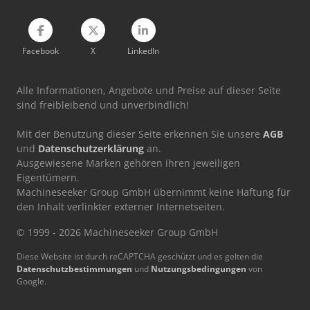
Facebook
X
LinkedIn
Alle Informationen, Angebote und Preise auf dieser Seite
sind freibleibend und unverbindlich!
Mit der Benutzung dieser Seite erkennen Sie unsere
AGB
und
Datenschutzerklärung
an.
Ausgewiesene Marken gehören ihren jeweiligen
Eigentümern.
Machineseeker Group GmbH übernimmt keine Haftung für
den Inhalt verlinkter externer Internetseiten.
© 1999 - 2026 Machineseeker Group GmbH
Diese Website ist durch reCAPTCHA geschützt und es gelten die
Datenschutzbestimmungen
und
Nutzungsbedingungen
von
Google.