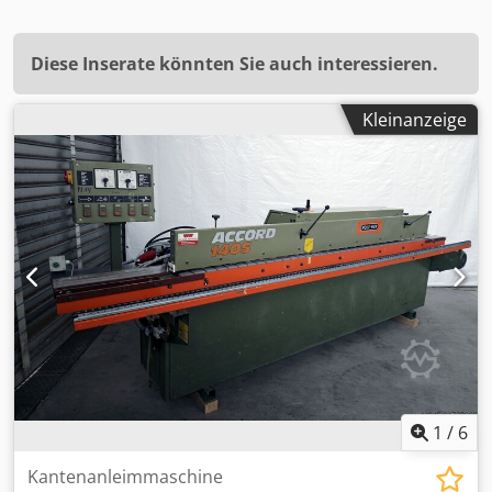
Diese Inserate könnten Sie auch interessieren.
Kleinanzeige
1
/
6
Kantenanleimmaschine