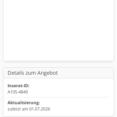
Details zum Angebot
Inserat-ID:
A105-4840
Aktualisierung:
zuletzt am 01.07.2026