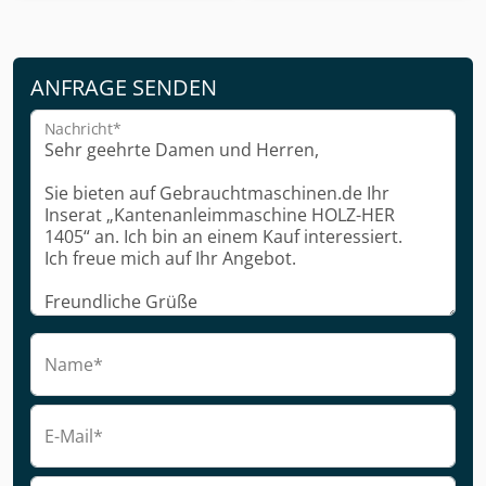
ANFRAGE SENDEN
Nachricht*
Name*
E-Mail*