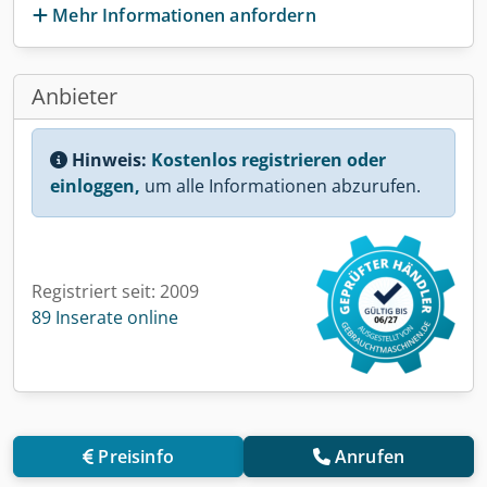
Mehr Informationen anfordern
Anbieter
Hinweis:
Kostenlos registrieren oder
einloggen,
um alle Informationen abzurufen.
Registriert seit: 2009
89 Inserate online
Preisinfo
Anrufen