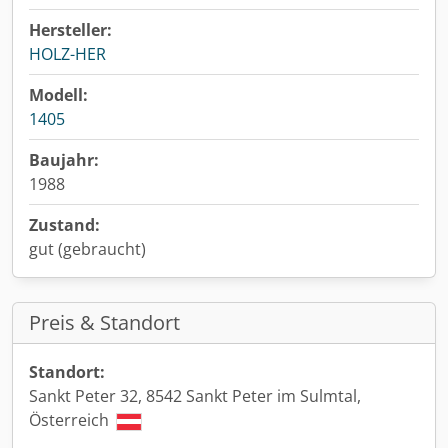
Hersteller:
HOLZ-HER
Modell:
1405
Baujahr:
1988
Zustand:
gut (gebraucht)
Preis & Standort
Standort:
Sankt Peter 32, 8542 Sankt Peter im Sulmtal,
Österreich