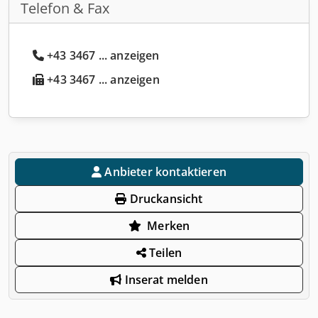
Telefon & Fax
+43 3467 ... anzeigen
+43 3467 ... anzeigen
Anbieter kontaktieren
Druckansicht
Merken
Teilen
Inserat melden