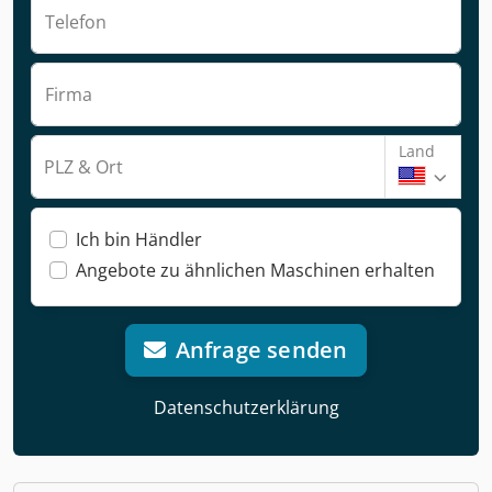
Telefon
Firma
Land
PLZ & Ort
Ich bin Händler
Angebote zu ähnlichen Maschinen erhalten
Anfrage senden
Datenschutzerklärung