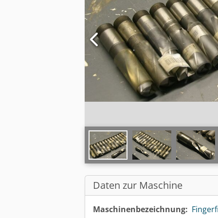
Daten zur Maschine
Maschinenbezeichnung:
Fingerf