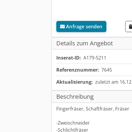
Anfrage senden
Details zum Angebot
Inserat-ID:
A179-5211
Referenznummer:
7645
Aktualisierung:
zuletzt am 16.12
Beschreibung
Fingerfräser, Schaftfräser, Fräser
-Zweischneider
-Schlichtfräser