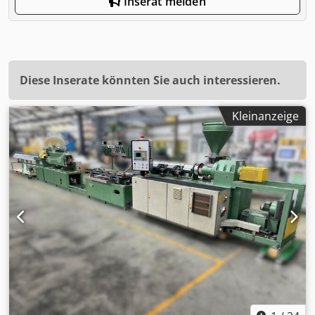
Inserat melden
Diese Inserate könnten Sie auch interessieren.
Kleinanzeige