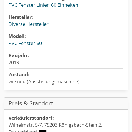
PVC Fenster Linien 60 Einheiten
Hersteller:
Diverse Hersteller
Modell:
PVC Fenster 60
Baujahr:
2019
Zustand:
wie neu (Ausstellungsmaschine)
Preis & Standort
Verkäuferstandort:
Wilhelmstr. 5-7, 75203 Königsbach-Stein 2,