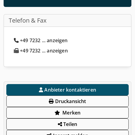
Telefon & Fax
+49 7232 ... anzeigen
+49 7232 ... anzeigen
Anbieter kontaktieren
Druckansicht
Merken
Teilen