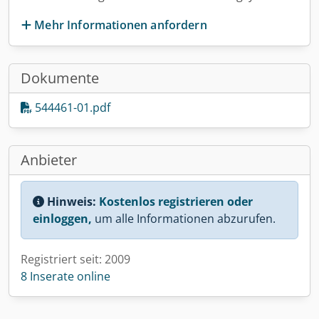
Mehr Informationen anfordern
Dokumente
544461-01.pdf
Anbieter
Hinweis:
Kostenlos registrieren oder
einloggen,
um alle Informationen abzurufen.
Registriert seit: 2009
8 Inserate online