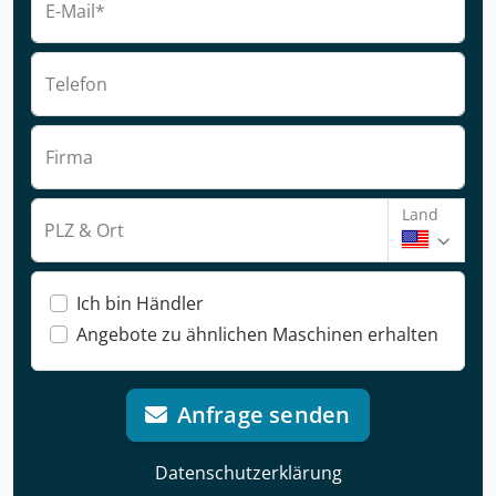
E-Mail*
Telefon
Firma
Land
PLZ & Ort
Ich bin Händler
Angebote zu ähnlichen Maschinen erhalten
Anfrage senden
Datenschutzerklärung