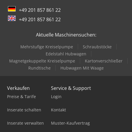
+49 201 857 861 22
+49 201 857 861 22
Aktuelle Maschinensuchen:
Mehrstufige Kreiselpumpe
Schraubstöcke
Edelstahl Hubwagen
Magnetgekuppelte Kreiselpumpe
Kartonverschließer
Rundtische
Hubwagen Mit Waage
Verkaufen
Service & Support
Preise & Tarife
Login
Inserate schalten
Kontakt
Inserate verwalten
Muster-Kaufvertrag