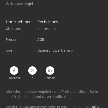
Vertrauenssiegel
Unternehmen
Rechtliches
Über uns
Impressum
Presse
AGB
Jobs
Datenschutzerklärung
Facebook
X
LinkedIn
Alle Informationen, Angebote und Preise auf dieser Seite
sind freibleibend und unverbindlich!
Mit der Benutzung dieser Seite erkennen Sie unsere
AGB