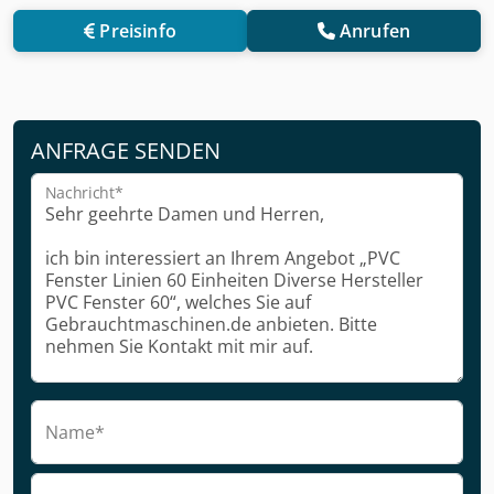
Preisinfo
Anrufen
ANFRAGE SENDEN
Nachricht*
Name*