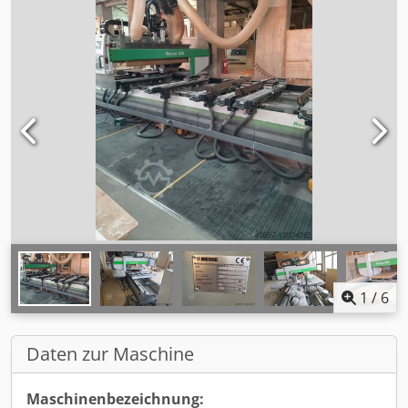
1
/
6
Daten zur Maschine
Maschinenbezeichnung: