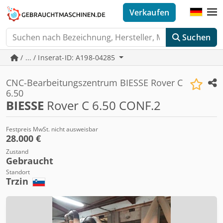
Verkaufen
Suchen
/ ... / Inserat-ID: A198-04285
CNC-Bearbeitungszentrum BIESSE Rover C
6.50
BIESSE
Rover C 6.50 CONF.2
Festpreis MwSt. nicht ausweisbar
28.000 €
Zustand
Gebraucht
Standort
Trzin