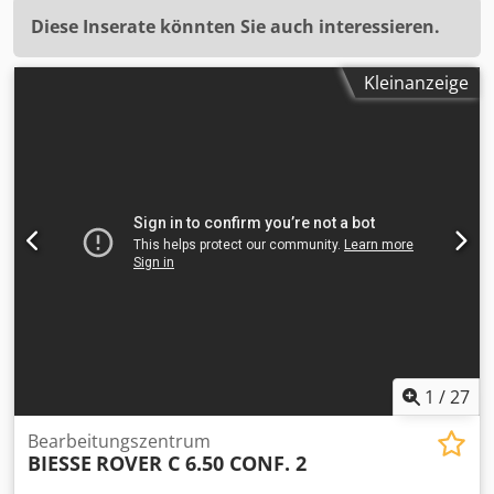
Diese Inserate könnten Sie auch interessieren.
Kleinanzeige
1
/
27
Bearbeitungszentrum
BIESSE
ROVER C 6.50 CONF. 2