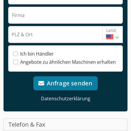
Firma
Land
PLZ & Ort
Ich bin Händler
Angebote zu ähnlichen Maschinen erhalten
Anfrage senden
Datenschutzerklärung
Telefon & Fax