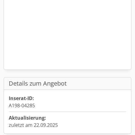
Details zum Angebot
Inserat-ID:
A198-04285
Aktualisierung:
zuletzt am 22.09.2025