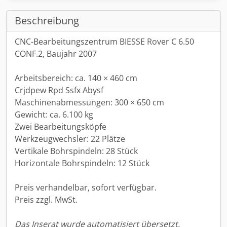
Beschreibung
CNC-Bearbeitungszentrum BIESSE Rover C 6.50
CONF.2, Baujahr 2007
Arbeitsbereich: ca. 140 × 460 cm
Crjdpew Rpd Ssfx Abysf
Maschinenabmessungen: 300 × 650 cm
Gewicht: ca. 6.100 kg
Zwei Bearbeitungsköpfe
Werkzeugwechsler: 22 Plätze
Vertikale Bohrspindeln: 28 Stück
Horizontale Bohrspindeln: 12 Stück
Preis verhandelbar, sofort verfügbar.
Preis zzgl. MwSt.
Das Inserat wurde automatisiert übersetzt.