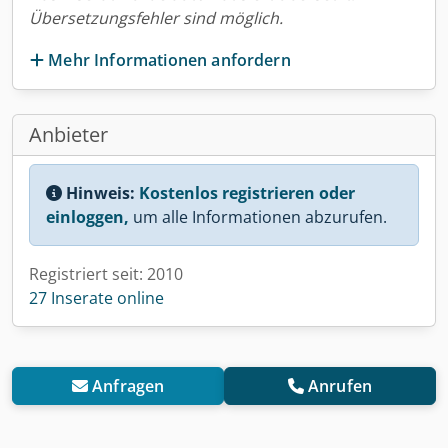
Übersetzungsfehler sind möglich.
Mehr Informationen anfordern
Anbieter
Hinweis:
Kostenlos registrieren oder
einloggen,
um alle Informationen abzurufen.
Registriert seit: 2010
27 Inserate online
Anfragen
Anrufen