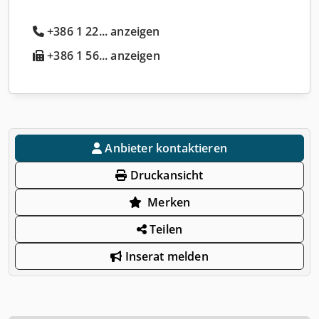
+386 1 22... anzeigen
+386 1 56... anzeigen
Anbieter kontaktieren
Druckansicht
Merken
Teilen
Inserat melden