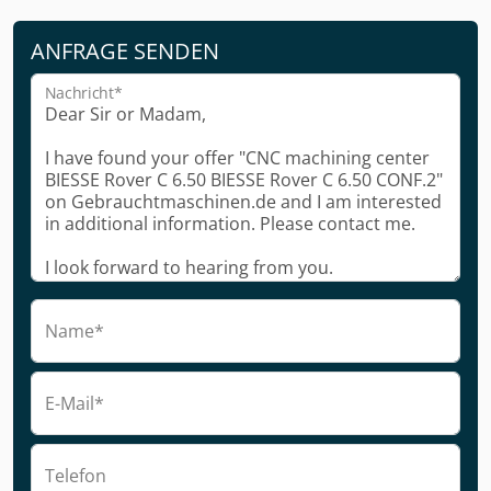
ANFRAGE SENDEN
Nachricht*
Name*
E-Mail*
Telefon