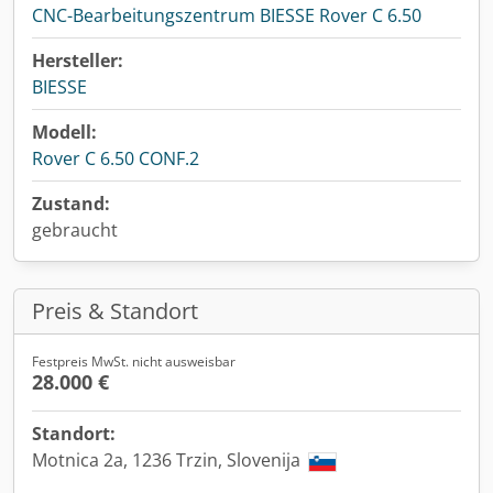
CNC-Bearbeitungszentrum BIESSE Rover C 6.50
Hersteller:
BIESSE
Modell:
Rover C 6.50 CONF.2
Zustand:
gebraucht
Preis & Standort
Festpreis MwSt. nicht ausweisbar
28.000 €
Standort:
Motnica 2a, 1236 Trzin, Slovenija